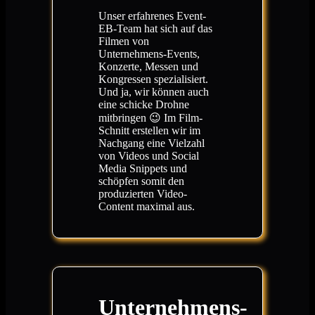
Unser erfahrenes Event-
EB-Team hat sich auf das
Filmen von
Unternehmens-Events,
Konzerte, Messen und
Kongressen spezialisiert.
Und ja, wir können auch
eine schicke Drohne
mitbringen 😉 Im Film-
Schnitt erstellen wir im
Nachgang eine Vielzahl
von Videos und Social
Media Snippets und
schöpfen somit den
produzierten Video-
Content maximal aus.
Unternehmens-