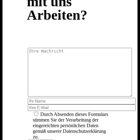
mit uns
Arbeiten?
Durch Absenden dieses Formulars
stimmen Sie der Verarbeitung der
eingereichten persönlichen Daten
gemäß unserer Datenschutzerklärung
zu.