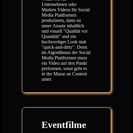
Unternehmen oder
Marken Videos für Social
Media Plattformen
produzieren, dann ist
unser Ansatz inhaltlich
und visuell "Qualität vor
Quantität" und ein
hochwertiger Look statt
"quick-and-dirty". Denn
im Algorithmus der Social
Media Plattformen muss
ein Video auf den Punkt
performen, sonst geht es
in der Masse an Content
unter.
Eventfilme