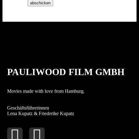
abschicken
PAULIWOOD FILM GMBH
Movies made with love from Hamburg.
Geschäftsführerinnen
Lena Kupatz & Friederike Kupatz