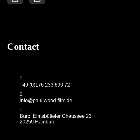
Contact
+49 (0)176 233 690 72
info@pauliwood-film.de
Büro: Eimsbütteler Chaussee 23
20259 Hamburg