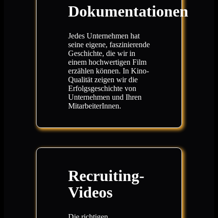
Dokumentationen
Jedes Unternehmen hat
seine eigene, faszinierende
Geschichte, die wir in
einem hochwertigen Film
erzählen können. In Kino-
Qualität zeigen wir die
Erfolgsgeschichte von
Unternehmen und Ihren
MitarbeiterInnen.
Recruiting-
Videos
Die richtigen