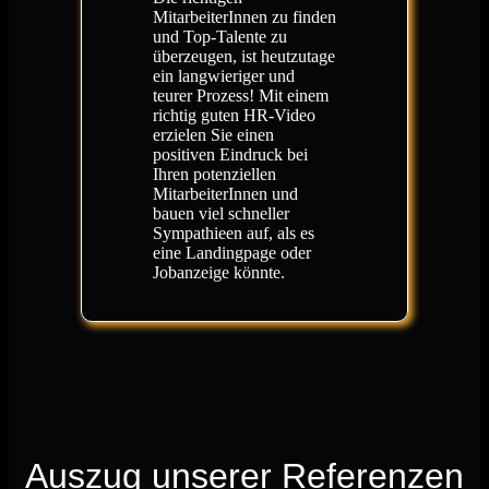
MitarbeiterInnen zu finden
und Top-Talente zu
überzeugen, ist heutzutage
ein langwieriger und
teurer Prozess! Mit einem
richtig guten HR-Video
erzielen Sie einen
positiven Eindruck bei
Ihren potenziellen
MitarbeiterInnen und
bauen viel schneller
Sympathieen auf, als es
eine Landingpage oder
Jobanzeige könnte.
Auszug unserer Referenzen