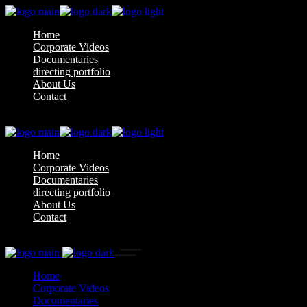
Home
Corporate Videos
Documentaries
directing portfolio
About Us
Contact
Home
Corporate Videos
Documentaries
directing portfolio
About Us
Contact
Home
Corporate Videos
Documentaries