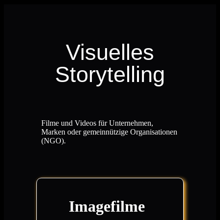
Visuelles
Storytelling
Filme und Videos für Unternehmen,
Marken oder gemeinnützige Organisationen
(NGO).
Imagefilme