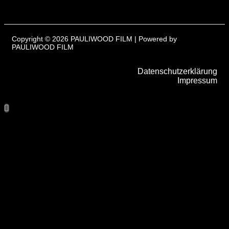
Copyright © 2026 PAULIWOOD FILM | Powered by
PAULIWOOD FILM
Datenschutzerklärung
Impressum