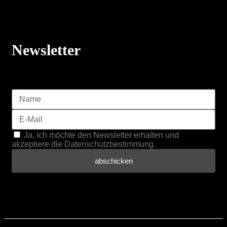
Newsletter
Ja, ich möchte den Newsletter erhalten und
akzeptiere die Datenschutzbestimmung.
abschicken