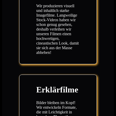
Wir produzieren visuell
und inhaltlich starke
Imagefilme. Langweilige
Stock-Videos haben wir
schon genug gesehen,
deshalb verleihen wir
unseren Filmen einen
hochwertigen,
cineastischen Look, damit
sie sich aus der Masse
abheben!
Erklärfilme
Bilder bleiben im Kopf!
Wir entwickeln Formate,
die mit Leichtigkeit in