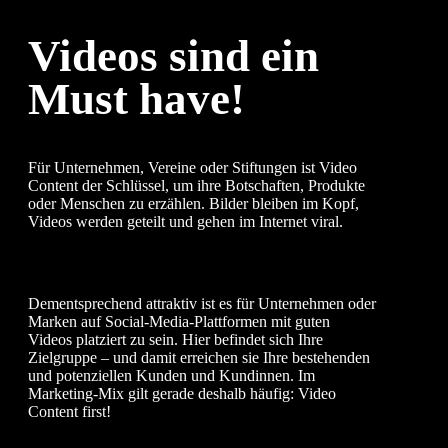
Videos sind ein
Must have!
Für Unternehmen, Vereine oder Stiftungen ist Video
Content der Schlüssel, um ihre Botschaften, Produkte
oder Menschen zu erzählen. Bilder bleiben im Kopf,
Videos werden geteilt und gehen im Internet viral.
Dementsprechend attraktiv ist es für Unternehmen oder
Marken auf Social-Media-Plattformen mit guten
Videos platziert zu sein. Hier befindet sich Ihre
Zielgruppe – und damit erreichen sie Ihre bestehenden
und potenziellen Kunden und Kundinnen. Im
Marketing-Mix gilt gerade deshalb häufig: Video
Content first!